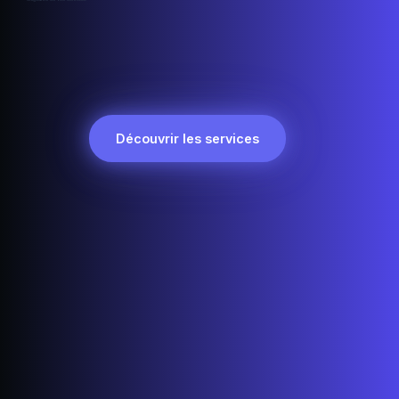
Découvrir les services