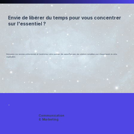
Envie de libérer du temps pour vous concentrer
sur l'essentiel ?
Découvrez nos services professionnels et transformez votre quotidien dès aujourd'hui avec des solutions complètes pour chaque besoin de votre
organisation.
Communication
& Marketing