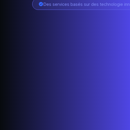
Des services basés sur des technologie inn