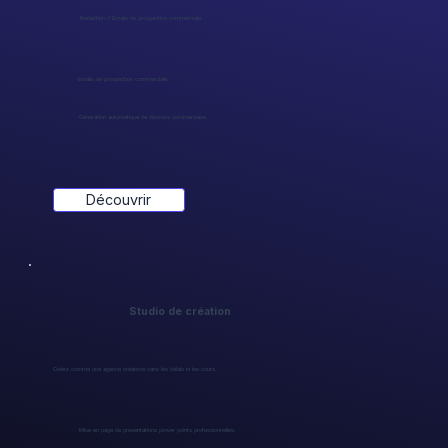
Rédaction d’Emails de prospection commerciale.
Emails de prospection commerciale.
Génération automatique de discours commerciaux.
Découvrir
Studio de création
Créez comme une agence créatrice sans les délais ni les côuts.
Mise en page de présentations power points professionnelles.