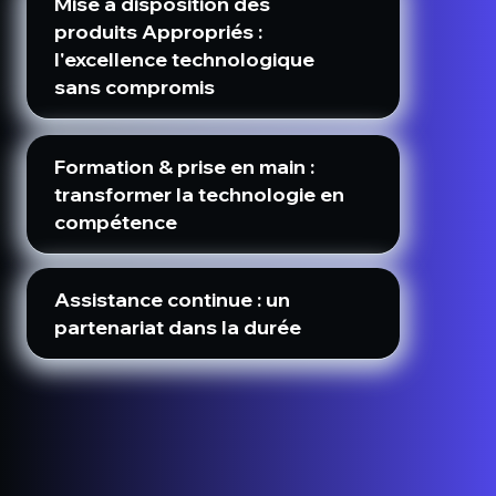
Mise à disposition des
produits Appropriés :
l'excellence technologique
sans compromis
Formation & prise en main :
transformer la technologie en
compétence
Assistance continue : un
partenariat dans la durée