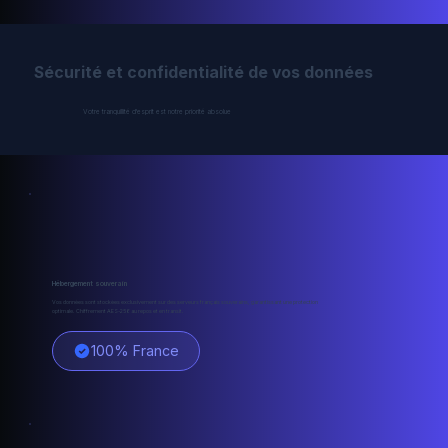
Sécurité et confidentialité de vos données
Votre tranquillité d'esprit est notre priorité absolue
Hébergement souverain
Vos données sont stockées exclusivement sur des serveurs français souverains, garantissant une protection
optimale. Chiffrement AES-256 au repos et en transit.
100% France