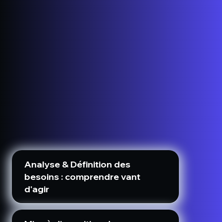
Analyse & Définition des
besoins : comprendre vant
d'agir